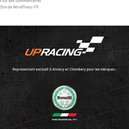
Flux des commentaires
Site de WordPress-FR
Représentant exclusif à Annecy et Chambéry pour les marques :