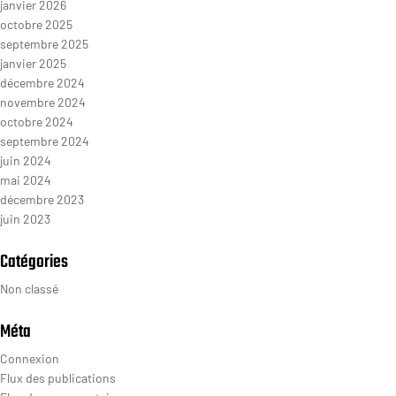
janvier 2026
octobre 2025
septembre 2025
janvier 2025
décembre 2024
novembre 2024
octobre 2024
septembre 2024
juin 2024
mai 2024
décembre 2023
juin 2023
Catégories
Non classé
Méta
Connexion
Flux des publications