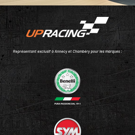
Représentant exclusif à Annecy et Chambéry pour les marques :