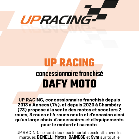
UP RACING
concessionnaire franchisé
DAFY MOTO
UP RACING, concessionnaire franchisé depuis
2013 à Annecy (74), et depuis 2020 à Chambéry
(73) propose à la vente des
motos et scooters 2
roues, 3 roues et 4 roues neufs et d’occasion
ainsi
qu’un large choix d’accessoires et d’équipements
pour le motard et sa moto.
UP RACING, ce sont deux partenariats exclusifs avec les
marques
BENELLI Motos
,
DAINESE
et
Sym
sur tout le