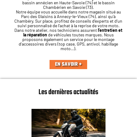
bassin annécien en Haute-Savoie (74) et le bassin
Chambérien en Savoie (73).
Notre équipe vous accueille dans notre magasin situé au
Parc des Glaisins à Annecy-le-Vieux (74), ainsi qu’à
Chambéry. Sur place, profitez de conseils d’experts et d’un
suivi personnalisé de l’achat à la reprise de votre moto.
Dans notre atelier, nos techniciens assurent
l’entretien et
la réparation
de véhicules toutes marques. Nous
proposons également un service pour le montage
d’accessoires divers (top case, GPS, antivol, habillage
moto…).
EN SAVOIR +
Les dernières actualités