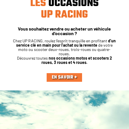
LES
OCCASIONS
UP RACING
Vous souhaitez vendre ou acheter un véhicule
d’occasion ?
Chez UP RACING, roulez l’esprit tranquille en profitant
d’un
service clé en main pour l’achat ou la revente
de votre
moto ou scooter deux-roues, trois-roues ou quatre-
roues.
Découvrez toutes
nos occasions motos et scooters 2
roues, 3 roues et 4 roues.
EN SAVOIR +