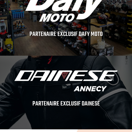
PARTENAIRE EXCLUSIF DAFY MOTO
PARTENAIRE EXCLUSIF DAINESE