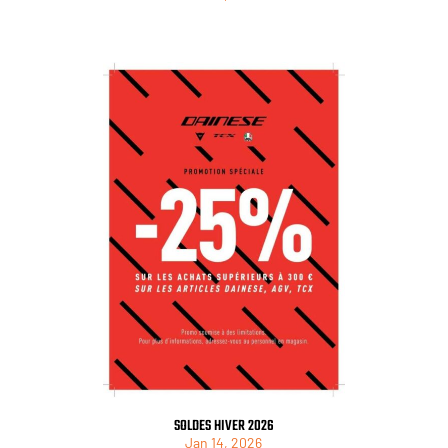
SOLDES HIVER 2026
Jan 14, 2026