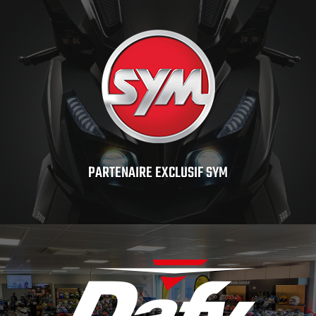
PARTENAIRE EXCLUSIF SYM