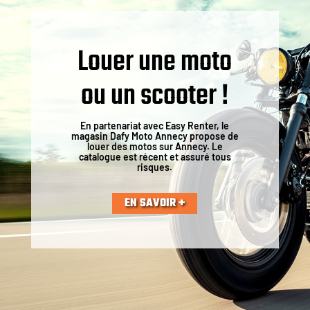
Louer une moto
ou un scooter !
En partenariat avec Easy Renter, le
magasin Dafy Moto Annecy propose de
louer des motos sur Annecy. Le
catalogue est récent et assuré tous
risques.
EN SAVOIR +