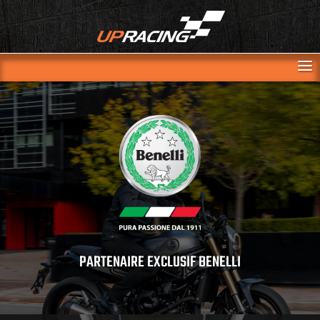
PARTENAIRE EXCLUSIF BENELLI