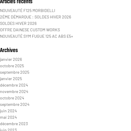
Articles récents
NOUVEAUTÉ F125 MORBIDELLI
2ÉME DÉMARQUE : SOLDES HIVER 2026
SOLDES HIVER 2026
OFFRE DAINESE CUSTOM WORKS
NOUVEAUTÉ SYM FUGUE 125 AC ABS E5+
Archives
janvier 2026
octobre 2025
septembre 2025
janvier 2025
décembre 2024
novembre 2024
octobre 2024
septembre 2024
juin 2024
mai 2024
décembre 2023
juin 2023