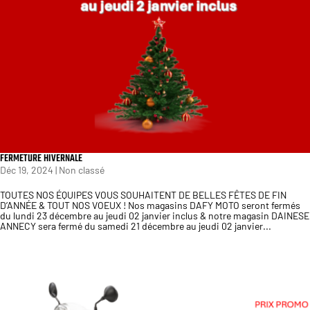
FERMETURE HIVERNALE
Déc 19, 2024
|
Non classé
TOUTES NOS ÉQUIPES VOUS SOUHAITENT DE BELLES FÊTES DE FIN
D’ANNÉE & TOUT NOS VOEUX ! Nos magasins DAFY MOTO seront fermés
du lundi 23 décembre au jeudi 02 janvier inclus & notre magasin DAINESE
ANNECY sera fermé du samedi 21 décembre au jeudi 02 janvier...