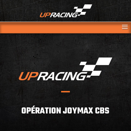
OPÉRATION JOYMAX CBS