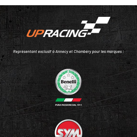
Représentant exclusif à Annecy et Chambéry pour les marques :