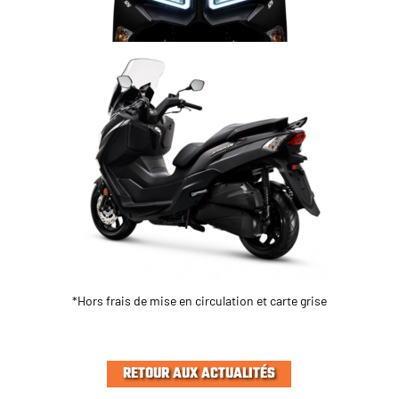
*Hors frais de mise en circulation et carte grise
RETOUR AUX ACTUALITÉS