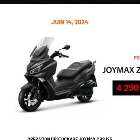
JUIN 14, 2024
OPÉRATION DÉSTOCKAGE JOYMAX CBS 125