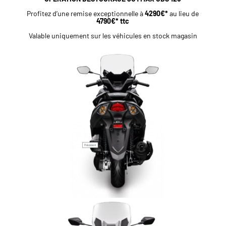
Profitez d’une remise exceptionnelle à
4290€*
au lieu de
4790€* ttc
Valable uniquement sur les véhicules en stock magasin