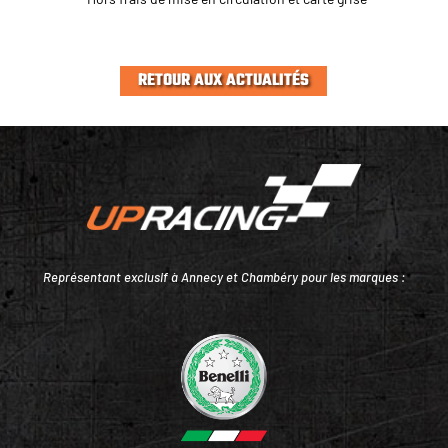
RETOUR AUX ACTUALITÉS
Représentant exclusif à Annecy et Chambéry pour les marques :