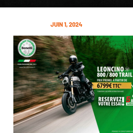
JUIN 1, 2024