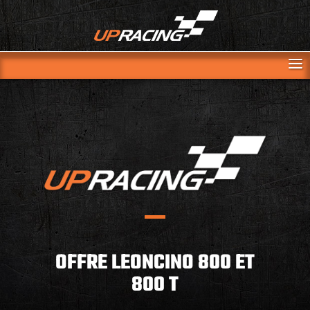
OFFRE LEONCINO 800 ET
800 T